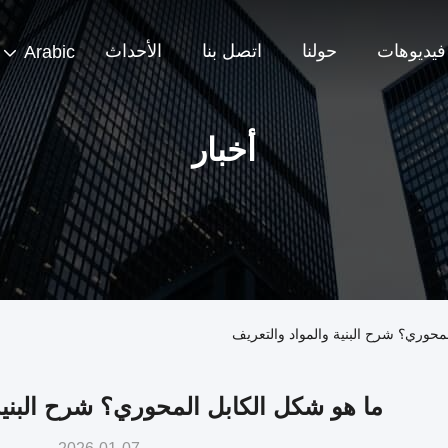
فيديوهات
حولنا
اتصل بنا
الأحداث
Arabic
أخبار
محوري؟ شرح البنية والمواد والتعريف
ما هو شكل الكابل المحوري؟ شرح البنية