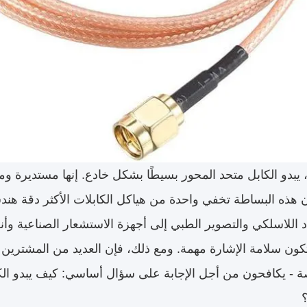
، يبدو الكابل متحد المحور بسيطًا بشكل خادع. إنها مستديرة وم
أن هذه البساطة تخفي واحدة من هياكل الكابلات الأكثر دقة هندس
د اللاسلكي والتصوير الطبي إلى أجهزة الاستشعار الصناعية وأنظ
 تكون سلامة الإشارة مهمة. ومع ذلك، فإن العديد من المشتر
- يكافحون من أجل الإجابة على سؤال أساسي: كيف يبدو الكب