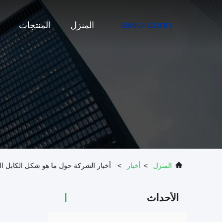
المنزل
المنتجات
المنزل
>
أخبار
>
أخبار الشركة حول ما هو شكل الكابل ال
الأحداث