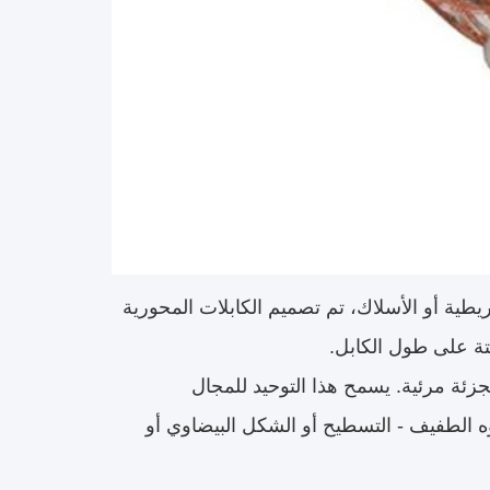
ة أو الأسلاك، تم تصميم الكابلات المحورية
تة على طول الكابل.
ئة مرئية. يسمح هذا التوحيد للمجال
ه الطفيف - التسطيح أو الشكل البيضاوي أو