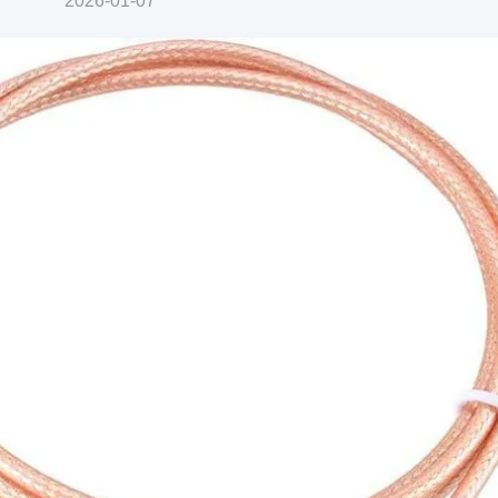
2026-01-07