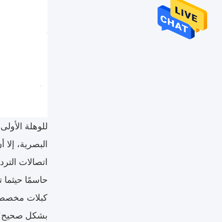
للوهلة الأولى
البصرية، إلا 
اتصالات الترد
حاسمًا حيثما
كبلات مخصصة 
بشكل صحيح؟