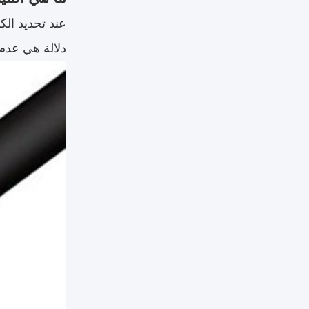
عند تحديد الك
دلالة هي عدم 