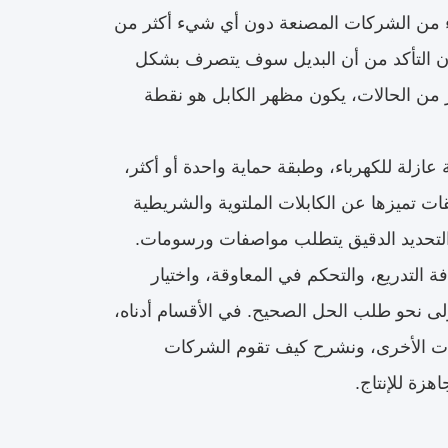
ملاء من الشركات المصنعة دون أي شيء أكثر من
ن التأكد من أن البديل سوف يتصرف بشكل
ثير من الحالات، يكون مظهر الكابل هو نقطة
ازلة للكهرباء، وطبقة حماية واحدة أو أكثر،
قات تميزها عن الكابلات الملتوية والشريطية
ن التحديد الدقيق يتطلب مواصفات ورسومات.
التدريع، والتحكم في المعاوقة، واختيار
ولى نحو طلب الحل الصحيح. في الأقسام أدناه،
بلات الأخرى، ونشرح كيف تقوم الشركات