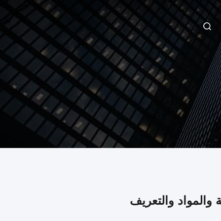
 والمواد والتعريف