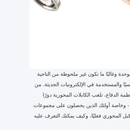
وحدة وغالبًا ما تكون غير ملحوظة من الناحية
يًا والمستخدمة في الإلكترونيات الحديثة. من
مة الدفاع، تلعب الكابلات المحورية دورًا
ين - وخاصة أولئك الذين يحصلون على مجموعات
ل المحوري فعليًا، وكيف يمكنك التعرف عليه