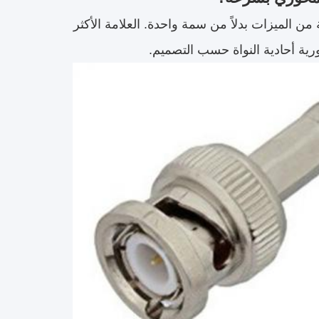
ن الميزات بدلاً من سمة واحدة. العلامة الأكثر
ية أحادية النواة حسب التصميم.