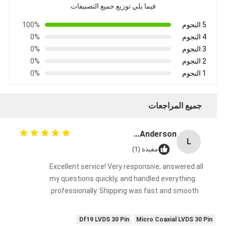
فيما يلي توزيع جميع التصنيفات
5 النجوم
100%
4 النجوم
0%
3 النجوم
0%
2 النجوم
0%
1 النجوم
0%
جميع المراجعات
Lisa Anderson
L
مفيدة (1)
Excellent service! Very responsive, answered all
my questions quickly, and handled everything
professionally. Shipping was fast and smooth.
Df19 LVDS 30 Pin
Micro Coaxial LVDS 30 Pin