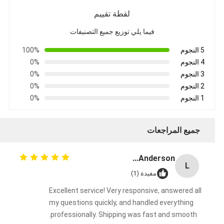
لقطة تقييم
فيما يلي توزيع جميع التصنيفات
5 النجوم
100%
4 النجوم
0%
3 النجوم
0%
2 النجوم
0%
1 النجوم
0%
جميع المراجعات
Lisa Anderson
L
مفيدة (1)
Excellent service! Very responsive, answered all
my questions quickly, and handled everything
professionally. Shipping was fast and smooth.