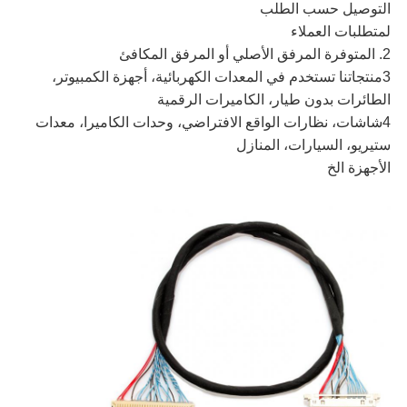
التوصيل حسب الطلب
لمتطلبات العملاء
2. المتوفرة المرفق الأصلي أو المرفق المكافئ
3منتجاتنا تستخدم في المعدات الكهربائية، أجهزة الكمبيوتر،
الطائرات بدون طيار، الكاميرات الرقمية
4شاشات، نظارات الواقع الافتراضي، وحدات الكاميرا، معدات
ستيريو، السيارات، المنازل
الأجهزة الخ