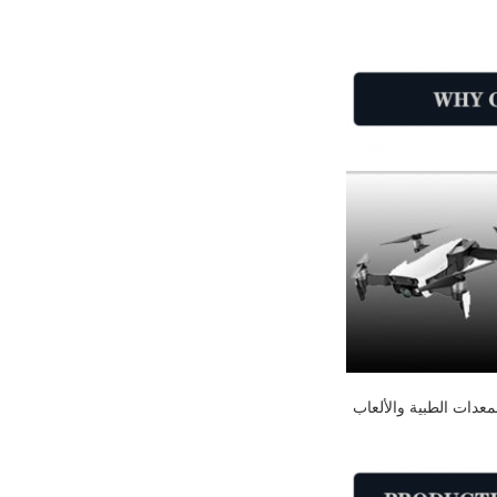
عدات الطبية والألعاب