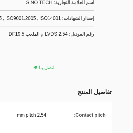
اسم العلامة التجارية:
SINO-TECH
إصدار الشهادات:
 , ISO9001.2005 , ISO14001
رقم الموديل:
LVDS 2.54 م الملعب DF19.5
اتصل بنا
تفاصيل المنتج
2.54 mm pitch
Contact pitch: