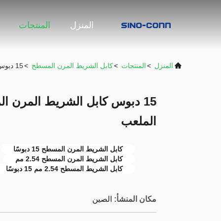
المنزل
المنتجات
المنزل
>
المنتجات
>
كابل الشريط المرن المسطح
>
15 دبوس كابل الشريط المرن المسطح 2.54 مم موصل LVDS الملعب
الملعب
كابل الشريط المرن المسطح 15 دبوسًا
كابل الشريط المرن المسطح 2.54 مم
كابل الشريط المسطح 2.54 مم 15 دبوسًا
مكان المنشأ:
الصين