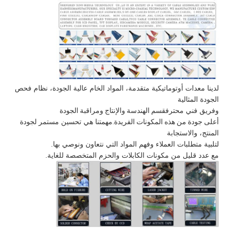
لدينا معدات أوتوماتيكية متقدمة، المواد الخام عالية الجودة، نظام فحص
الجودة المثالية
وفريق فني محترف
قسم الهندسة والإنتاج ومراقبة الجودة
أعلى جودة من هذه المكونات الفريدة.
مهمتنا هي تحسين مستمر لجودة
المنتج، والاستجابة
لتلبية متطلبات العملاء وفهم المواد التي نتعاون ونوصي بها.
مع عدد قليل من مكونات الكابلات والحزم المتخصصة للغاية.