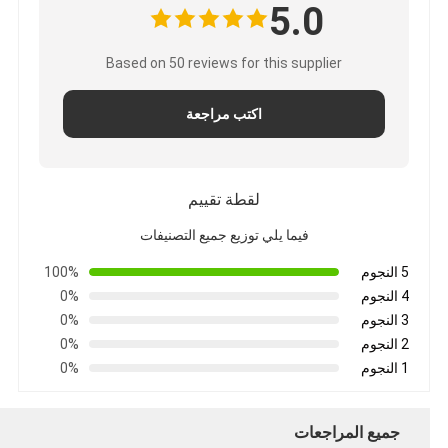
5.0
Based on 50 reviews for this supplier
اكتب مراجعة
لقطة تقييم
فيما يلي توزيع جميع التصنيفات
5 النجوم
100%
4 النجوم
0%
3 النجوم
0%
2 النجوم
0%
1 النجوم
0%
جميع المراجعات