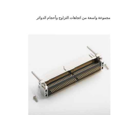
مجموعة واسعة من اتجاهات التزاوج وأحجام الدوائر