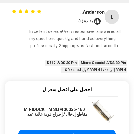
Lisa Anderson
L
مفيدة (1)
Excellent service! Very responsive, answered all
my questions quickly, and handled everything
professionally. Shipping was fast and smooth.
Df19 LVDS 30 Pin
Micro Coaxial LVDS 30 Pin
30PIN إلى 30PIN Lvds كابل لشاشة LCD
احصل على افضل سعر ل
MINIDOCK TM SLIM 30056-160T
مقاطع إدخال / إخراج قوية عالية عدد
الدبوس