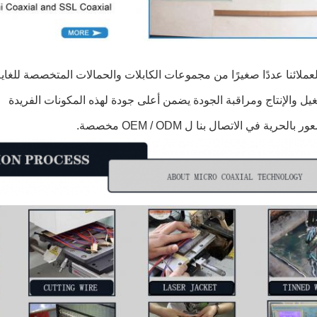
عملائنا عددًا صغيرًا من مجموعات الكابلات والحمالات المتخصصة للغاية
ل والإنتاج ومراقبة الجودة يضمن أعلى جودة لهذه المكونات الفريدة
الحرية في الاتصال بنا ل OEM / ODM مخصصة.