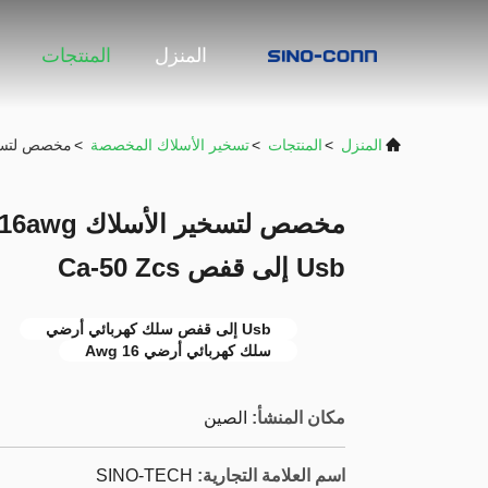
المنزل
المنتجات
المنزل
>
المنتجات
>
تسخير الأسلاك المخصصة
>
مخصص لتسخير الأسلاك 508192 16awg
Usb إلى قفص Ca-50 Zcs
Usb إلى قفص سلك كهربائي أرضي
سلك كهربائي أرضي 16 Awg
مكان المنشأ:
الصين
اسم العلامة التجارية:
SINO-TECH