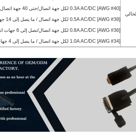
0.3A AC/DC [AWG #40] لكل جهة اتصال/حتى 40 جهة اتصال
حالي
0.5A AC/DC [AWG #38] لكل جهة اتصال / ما يصل إلى 14 جهة اتصال
0.8A AC/DC [AWG #36] لكل جهة اتصال/تصل إلى 6 جهات اتصال
1.0A AC/DC [AWG #34] لكل جهة اتصال / ما يصل إلى 4 جهات اتصال