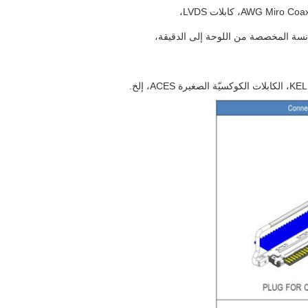
نسة المخصصة من اللوحة إلى الدقيقة،