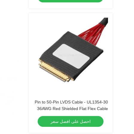
30-Pin to 50-Pin LVDS Cable - UL1354
36AWG Red Shielded Flat Flex Cable
احصل على افضل سعر