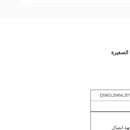
)
,
,
20453
20454
257