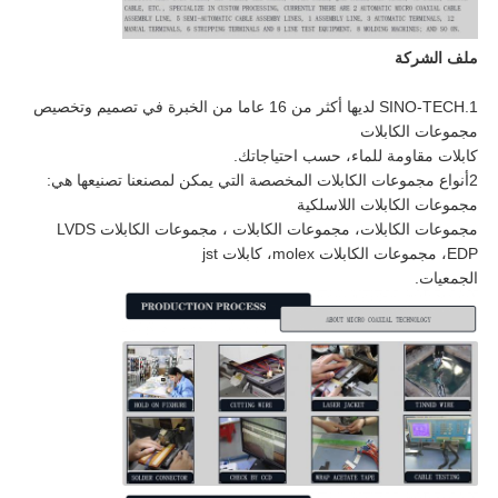
ملف الشركة
1.SINO-TECH لديها أكثر من 16 عاما من الخبرة في تصميم وتخصيص
مجموعات الكابلات
كابلات مقاومة للماء، حسب احتياجاتك.
2أنواع مجموعات الكابلات المخصصة التي يمكن لمصنعنا تصنيعها هي:
مجموعات الكابلات اللاسلكية
مجموعات الكابلات، مجموعات الكابلات ، مجموعات الكابلات LVDS
EDP، مجموعات الكابلات molex، كابلات jst
الجمعيات.