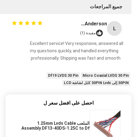
جميع المراجعات
Lisa Anderson
L
مفيدة (1)
Excellent service! Very responsive, answered all
my questions quickly, and handled everything
professionally. Shipping was fast and smooth.
Df19 LVDS 30 Pin
Micro Coaxial LVDS 30 Pin
30PIN إلى 30PIN Lvds كابل لشاشة LCD
احصل على افضل سعر ل
الملعب 1.25mm Lvds Cable
Assembly DF13-40DS-1.25C to Df
19g-20s