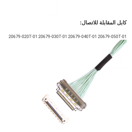
كابل المقابلة للاتصال:
20679-020T-01 20679-030T-01 20679-040T-01 20679-050T-01