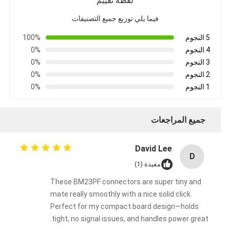
لقطة تقييم
فيما يلي توزيع جميع التصنيفات
5 النجوم
100%
4 النجوم
0%
3 النجوم
0%
2 النجوم
0%
1 النجوم
0%
جميع المراجعات
David Lee
D
مفيدة (1)
These BM23PF connectors are super tiny and
mate really smoothly with a nice solid click.
Perfect for my compact board design—holds
tight, no signal issues, and handles power great.