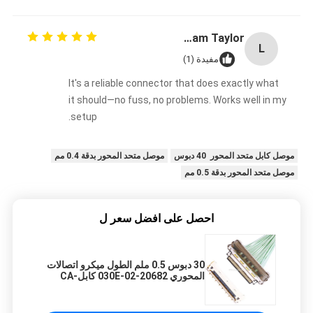
Liam Taylor
L
مفيدة (1)
It's a reliable connector that does exactly what
it should—no fuss, no problems. Works well in my
setup.
موصل كابل متحد المحور 40 دبوس
موصل متحد المحور بدقة 0.4 مم
موصل متحد المحور بدقة 0.5 مم
احصل على افضل سعر ل
30 دبوس 0.5 ملم الطول ميكرو اتصالات
المحوري 20682-030E-02 كابل-CA