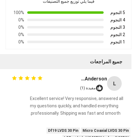
فيما يلي توزيع جميع التصنيفات
5 النجوم
100%
4 النجوم
0%
3 النجوم
0%
2 النجوم
0%
1 النجوم
0%
جميع المراجعات
Lisa Anderson
L
مفيدة (1)
Excellent service! Very responsive, answered all
my questions quickly, and handled everything
professionally. Shipping was fast and smooth.
Df19 LVDS 30 Pin
Micro Coaxial LVDS 30 Pin