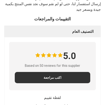
إرسال استفسار لنا، حتى لو لم نقم
سوف نجد نفس المنتج بكمية
جيدة وبسعر جيد
التقييمات والمراجعات
التصنيف العام
5.0
Based on 50 reviews for this supplier
اكتب مراجعة
لقطة تقييم