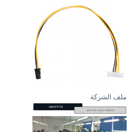
ملف الشركة