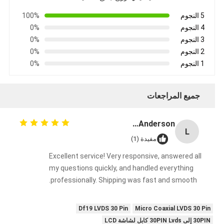
5 النجوم
100%
4 النجوم
0%
3 النجوم
0%
2 النجوم
0%
1 النجوم
0%
جميع المراجعات
Lisa Anderson
L
مفيدة (1)
Excellent service! Very responsive, answered all
my questions quickly, and handled everything
professionally. Shipping was fast and smooth.
Df19 LVDS 30 Pin
Micro Coaxial LVDS 30 Pin
30PIN إلى 30PIN Lvds كابل لشاشة LCD