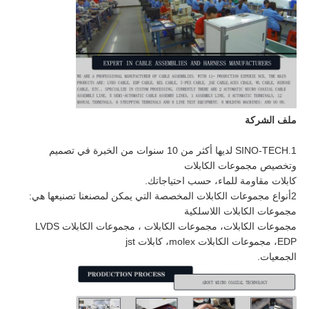
ملف الشركة
1.SINO-TECH لديها أكثر من 10 سنوات من الخبرة في تصميم
وتخصيص مجموعات الكابلات
كابلات مقاومة للماء، حسب احتياجاتك.
2أنواع مجموعات الكابلات المخصصة التي يمكن لمصنعنا تصنيعها هي:
مجموعات الكابلات اللاسلكية
مجموعات الكابلات، مجموعات الكابلات ، مجموعات الكابلات LVDS
EDP، مجموعات الكابلات molex، كابلات jst
الجمعيات.