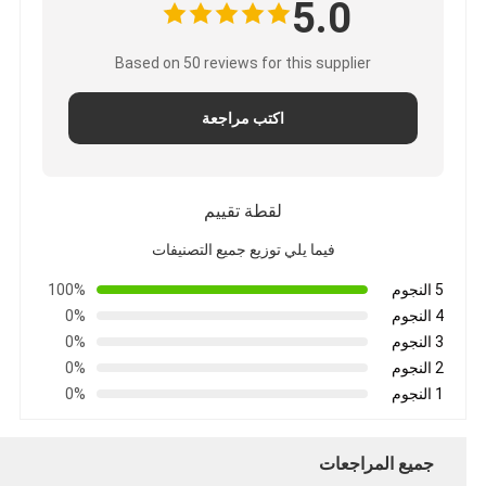
5.0
Based on 50 reviews for this supplier
اكتب مراجعة
لقطة تقييم
فيما يلي توزيع جميع التصنيفات
5 النجوم
100%
4 النجوم
0%
3 النجوم
0%
2 النجوم
0%
1 النجوم
0%
جميع المراجعات