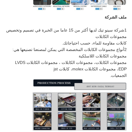
ملف الشركة
1شركة سينو تيك لديها أكثر من 15 عاما من الخبرة في تصميم وتخصيص
مجموعات الكابلات
كابلات مقاومة للماء، حسب احتياجاتك.
2أنواع مجموعات الكابلات المخصصة التي يمكن لمصنعنا تصنيعها هي:
مجموعات الكابلات اللاسلكية
مجموعات الكابلات، مجموعات الكابلات ، مجموعات الكابلات LVDS
EDP، مجموعات الكابلات molex، كابلات jst
الجمعيات.