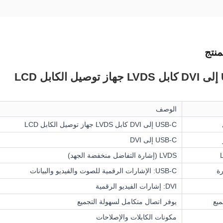
نتج
LC
الوصف
USB-C إلى DVI كابل LVDS جهاز توصيل الكابل LCD
USB-C إلى DVI
LVDS (إشارة التفاضل منخفضة الجهد)
رة
USB-C: الإشارات الرقمية للصوت والفيديو والبيانات
DVI: إشارات الفيديو الرقمية
ميع
يوفر اتصال متكامل لسهولة التجميع
مكونات الكابلات والإصلاحات