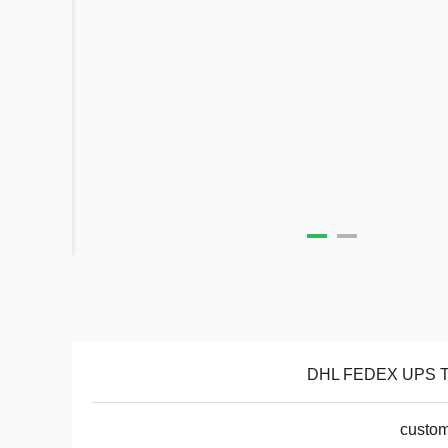
DHL FEDEX UPS 
custom