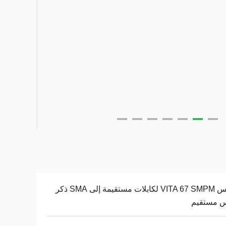
مقبس VITA 67 SMPM لكابلات مستقيمة إلى SMA ذكر
س مستقيم