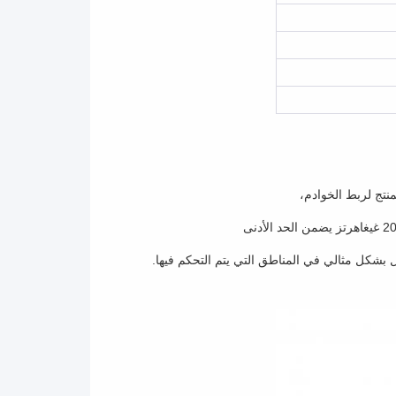
نتج لربط الخوادم،
ل بشكل مثالي في المناطق التي يتم التحكم فيها.