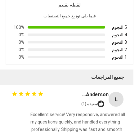
لقطة تقييم
فيما يلي توزيع جميع التصنيفات
5 النجوم
100%
4 النجوم
0%
3 النجوم
0%
2 النجوم
0%
1 النجوم
0%
جميع المراجعات
Lisa Anderson
L
مفيدة (1)
Excellent service! Very responsive, answered all
my questions quickly, and handled everything
professionally. Shipping was fast and smooth.