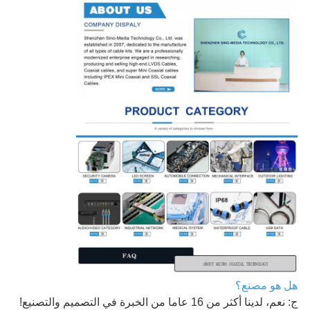
هل هو مصنع؟
ج: نعم، لدينا أكثر من 16 عاما من الخبرة في التصميم والتصنيع!