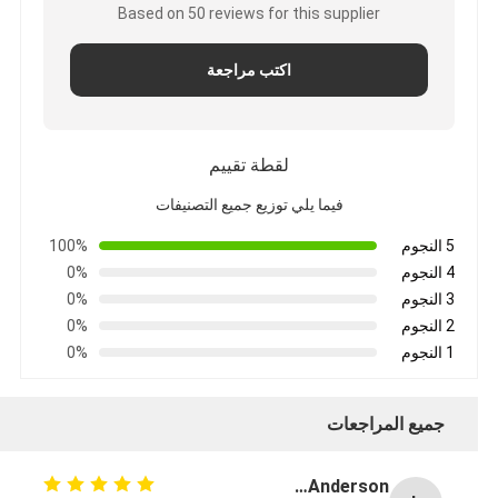
Based on 50 reviews for this supplier
اكتب مراجعة
لقطة تقييم
فيما يلي توزيع جميع التصنيفات
5 النجوم
100%
4 النجوم
0%
3 النجوم
0%
2 النجوم
0%
1 النجوم
0%
جميع المراجعات
Lisa Anderson