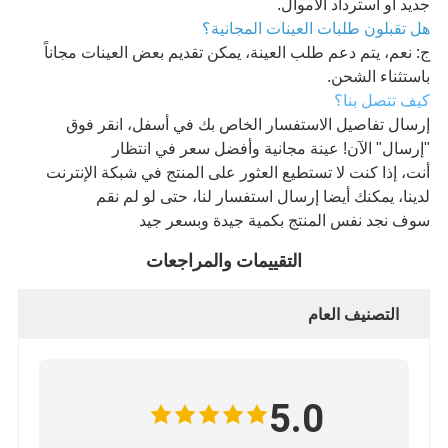
جديد أو استرداد الأموال.
هل تقبلون طلبات العينات المجانية؟
ج: نعم، يتم دعم طلب العينة، يمكن تقديم بعض العينات مجاناً
باستثناء الشحن.
كيف تتصل بنا؟
إرسال تفاصيل الاستفسار الخاص بك في أسفل، انقر فوق
"إرسال" الآن! عينة مجانية وأفضل سعر في انتظار
أنت، إذا كنت لا تستطيع العثور على المنتج في شبكة الإنترنت
لدينا، يمكنك أيضا إرسال استفسار لنا، حتى لو لم نقم
سوف نجد نفس المنتج بكمية جيدة وبسعر جيد
التقييمات والمراجعات
التصنيف العام
5.0