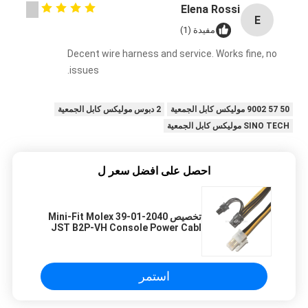
Elena Rossi
E
مفيدة (1)
Decent wire harness and service. Works fine, no
issues.
50 57 9002 موليكس كابل الجمعية
2 دبوس موليكس كابل الجمعية
SINO TECH موليكس كابل الجمعية
احصل على افضل سعر ل
تخصيص Mini-Fit Molex 39-01-2040
JST B2P-VH Console Power Cabl
استمر