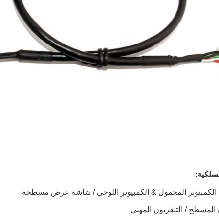
سلكية: