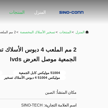
المنزل
المنتجات
المنزل
>
المنتجات
>
تسخير الأسلاك المخصصة
>
2 مم الملعب 4 دبوس الأسلاك تسخير ، 51004 موليكس كابل الجمعية موصل العرض lvds
الجمعية موصل العرض lvds
51004 موليكس كابل الجمعية
موليكس 51004 4 دبوس الأسلاك تسخير
مكان المنشأ:
الصين
اسم العلامة التجارية:
SINO-TECH