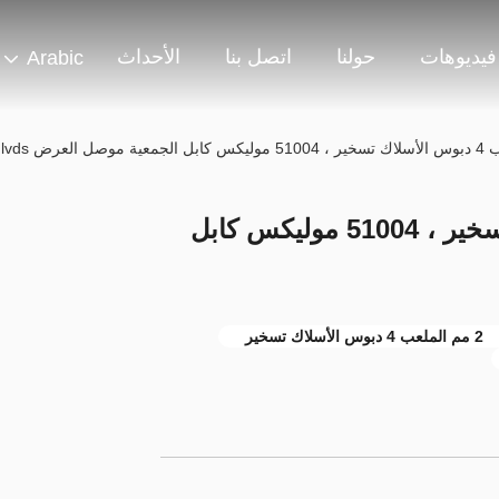
فيديوهات
حولنا
اتصل بنا
الأحداث
Arabic
2 مم الملعب 4 دبوس الأسلاك تسخير ، 51004 موليكس كابل
2 مم الملعب 4 دبوس الأسلاك تسخير