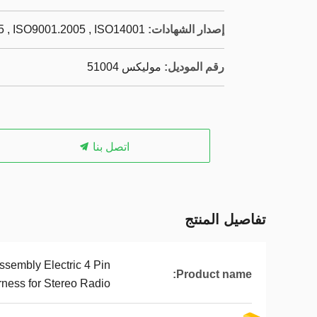
إصدار الشهادات:
 , ISO9001.2005 , ISO14001
رقم الموديل:
موليكس 51004
اتصل بنا
تفاصيل المنتج
sembly Electric 4 Pin
Product name:
ness for Stereo Radio