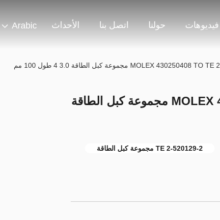
فيديوهات
حولنا
اتصل بنا
الأحداث
Arabic
MOLEX 43025040 مجموعة كبل الطاقة 3.0 4 طول 100 مم
MOLEX 430250408 TO TE 2-520129-2 مجموعة كبل الطاقة
TE 2-520129-2 مجموعة كبل الطاقة