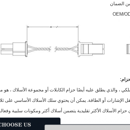
زام:
لكي ، والذي يطلق عليه أيضًا حزام الكابلات أو مجموعة الأسلاك ، هو 
 الإشارات أو الطاقة. يمكن أن يحتوي سلك الأسلاك الأساسي على ثل
حزام الأسلاك الأكثر تقليدية يتضمن أسلاك أكثر ومكونات سلبية وفعال