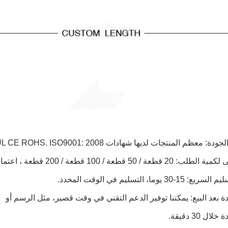
ل 30 دقيقة.