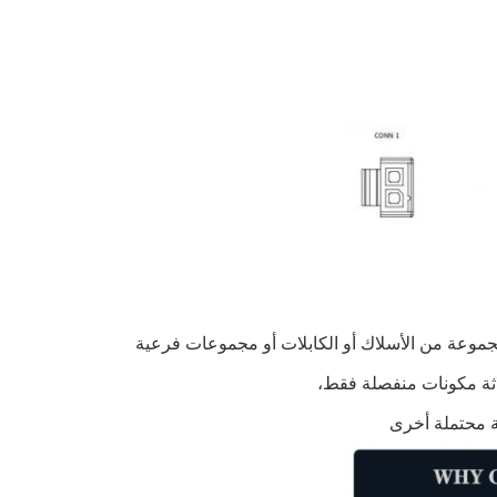
مجموعة من الأسلاك أو الكابلات أو مجموعات فرعية
اثة مكونات منفصلة فقط،
ة محتملة أخرى