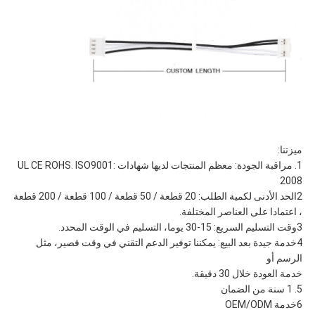
ميزتنا:
1. مراقبة الجودة: معظم المنتجات لديها شهادات UL CE ROHS. ISO9001:
2008
2الحد الأدنى لكمية الطلب: 20 قطعة / 50 قطعة / 100 قطعة / 200 قطعة
، اعتمادا على العناصر المختلفة.
3وقت التسليم السريع: 15-30 يوما، التسليم في الوقت المحدد.
4خدمة جيدة بعد البيع: يمكننا توفير الدعم التقني في وقت قصير، مثل
الرسم أو
خدمة العودة خلال 30 دقيقة.
5. 1 سنة من الضمان
6خدمة OEM/ODM