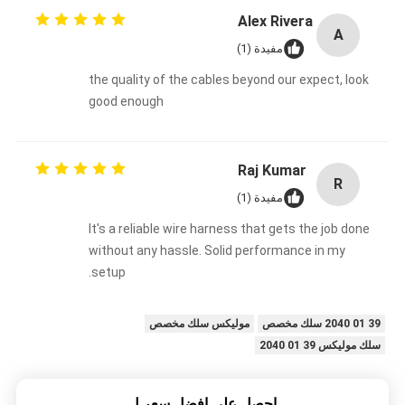
Alex Rivera
A
مفيدة (1)
the quality of the cables beyond our expect, look
good enough
Raj Kumar
R
مفيدة (1)
It's a reliable wire harness that gets the job done
without any hassle. Solid performance in my
setup.
39 01 2040 سلك مخصص
موليكس سلك مخصص
سلك موليكس 39 01 2040
احصل على افضل سعر ل