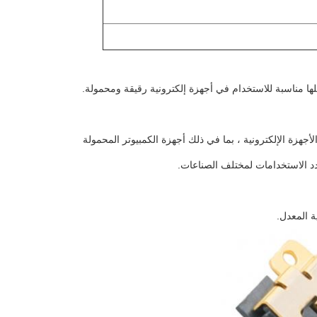
ا مناسبة للاستخدام في أجهزة إلكترونية رقيقة ومحمولة.
2045-A20E-66 في مجموعة متنوعة من الأجهزة الإلكترونية ، بما في ذلك أجهزة الكمبيوتر المحمولة
عدد الاستخدامات لمختلف الصناعات.
ية المعدل.