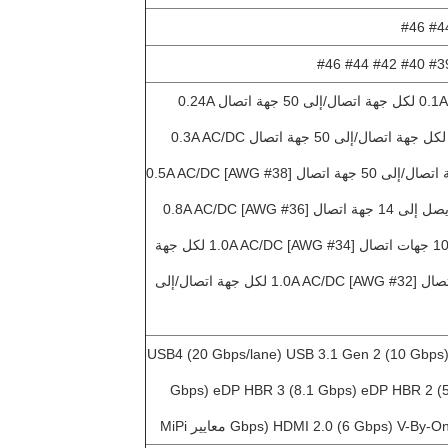
0.1A AC/DC [AWG #44] لكل جهة اتصال/إلى 50 جهة اتصال 0.24A
AC/DC [AWG #42] لكل جهة اتصال/إلى 50 جهة اتصال 0.3A AC/DC
[AWG #40] لكل جهة اتصال/إلى 50 جهة اتصال 0.5A AC/DC [AWG #38]
لكل جهة اتصال / ما يصل إلى 14 جهة اتصال 0.8A AC/DC [AWG #36]
لكل جهة اتصال/إلى 10 جهات اتصال 1.0A AC/DC [AWG #34] لكل جهة
اتصال/إلى 6 جهات اتصال 1.0A AC/DC [AWG #32] لكل جهة اتصال/إلى
USB4 (20 Gbps/lane) USB 3.1 Gen 2 (10 Gbps)
Gbps) eDP HBR 3 (8.1 Gbps) eDP HBR 2 (5
Gbps) HDMI 2.0 (6 Gbps) V-) معايير MiPi