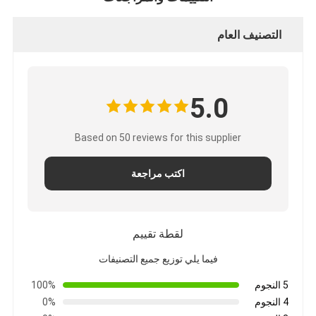
التصنيف العام
5.0
Based on 50 reviews for this supplier
اكتب مراجعة
لقطة تقييم
فيما يلي توزيع جميع التصنيفات
5 النجوم
100%
4 النجوم
0%