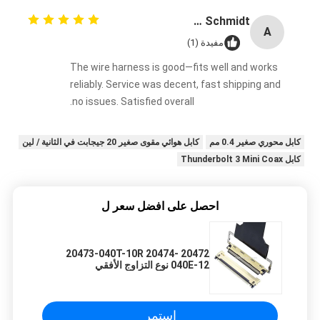
Anna Schmidt
A
مفيدة (1)
The wire harness is good—fits well and works
reliably. Service was decent, fast shipping and
no issues. Satisfied overall.
كابل محوري صغير 0.4 مم
كابل هوائي مقوى صغير 20 جيجابت في الثانية / لين
كابل Thunderbolt 3 Mini Coax
احصل على افضل سعر ل
20472 20473-040T-10R 20474-
040E-12 نوع التزاوج الأفقي
استمر