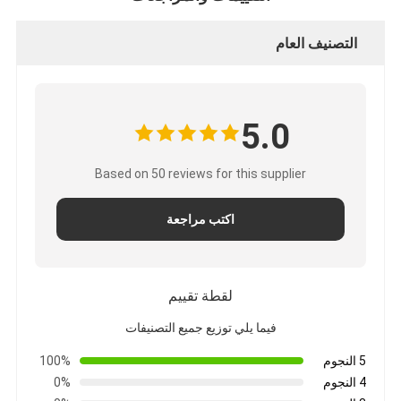
التصنيف العام
5.0
Based on 50 reviews for this supplier
اكتب مراجعة
لقطة تقييم
فيما يلي توزيع جميع التصنيفات
5 النجوم
100%
4 النجوم
0%