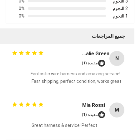
3 النجوم
0%
2 النجوم
0%
1 النجوم
0%
جميع المراجعات
Natalie Green
N
مفيدة (1)
Fantastic wire harness and amazing service!
Fast shipping, perfect condition, works great.
Mia Rossi
M
مفيدة (1)
Great harness & service! Perfect.