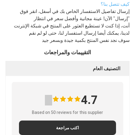
كيف تتصل بنا؟
إرسال تفاصيل الاستفسار الخاص بك في أسفل، انقر فوق
"إرسال" الآن! عينة مجانية وأفضل سعر في انتظار
أنت، إذا كنت لا تستطيع العثور على المنتج في شبكة الإنترنت
لدينا، يمكنك أيضا إرسال استفسار لنا، حتى لو لم نقم
سوف نجد نفس المنتج بكمية جيدة وبسعر جيد
التقييمات والمراجعات
التصنيف العام
4.7
Based on 50 reviews for this supplier
اكتب مراجعة