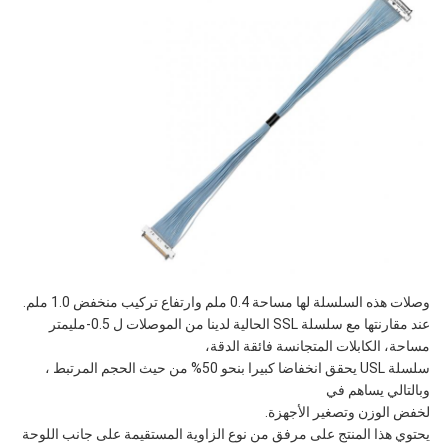
وصلات هذه السلسلة لها مساحة 0.4 ملم وارتفاع تركيب منخفض 1.0 ملم.
عند مقارنتها مع سلسلة SSL الحالية لدينا من الموصلات ل 0.5-مليمتر
مساحة، الكابلات المتجانسة فائقة الدقة،
سلسلة USL يحقق انخفاضا كبيرا بنحو 50% من حيث الحجم المرتبط ،
وبالتالي يساهم في
لخفض الوزن وتصغير الأجهزة.
يحتوي هذا المنتج على مرفق من نوع الزاوية المستقيمة على جانب اللوحة