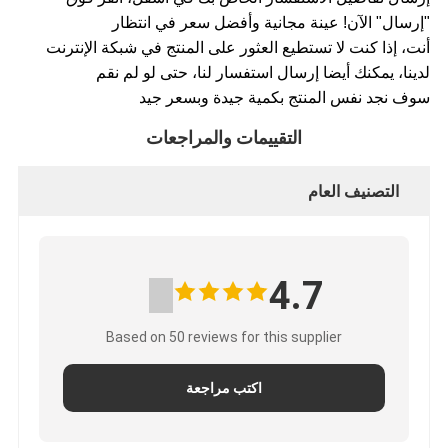
"إرسال" الآن! عينة مجانية وأفضل سعر في انتظار
أنت، إذا كنت لا تستطيع العثور على المنتج في شبكة الإنترنت
لدينا، يمكنك أيضا إرسال استفسار لنا، حتى لو لم نقم
سوف نجد نفس المنتج بكمية جيدة وبسعر جيد
التقييمات والمراجعات
التصنيف العام
4.7
Based on 50 reviews for this supplier
اكتب مراجعة