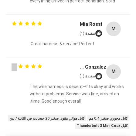
everything arrived in perfect condition. Solid
overall experience, happy with the purchase.
Mia Rossi
M
مفيدة (1)
Great harness & service! Perfect.
Maria Gonzalez
M
مفيدة (1)
The wire harness is decent—fits okay and works
without problems. Service was fine, arrived on
time. Good enough overall.
كابل محوري صغير 0.4 مم
كابل هوائي مقوى صغير 20 جيجابت في الثانية / لين
كابل Thunderbolt 3 Mini Coax