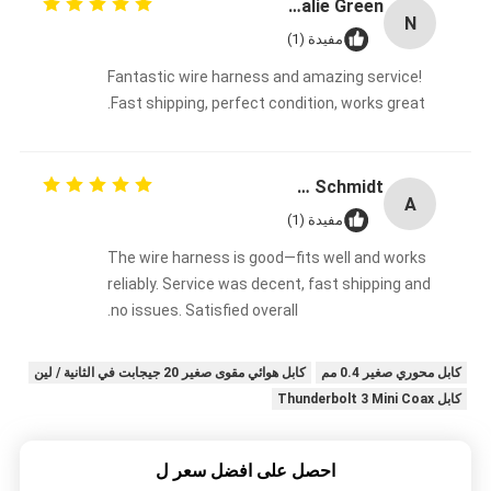
Natalie Green
N
مفيدة (1)
Fantastic wire harness and amazing service!
Fast shipping, perfect condition, works great.
Anna Schmidt
A
مفيدة (1)
The wire harness is good—fits well and works
reliably. Service was decent, fast shipping and
no issues. Satisfied overall.
كابل محوري صغير 0.4 مم
كابل هوائي مقوى صغير 20 جيجابت في الثانية / لين
كابل Thunderbolt 3 Mini Coax
احصل على افضل سعر ل