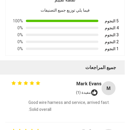
فيما يلي توزيع جميع التصنيفات
5 النجوم
100%
4 النجوم
0%
3 النجوم
0%
2 النجوم
0%
1 النجوم
0%
جميع المراجعات
Mark Evans
M
مفيدة (1)
Good wire harness and service, arrived fast.
Solid overall.