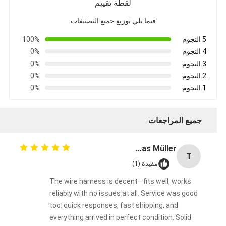
لقطة تقييم
فيما يلي توزيع جميع التصنيفات
5 النجوم
100%
4 النجوم
0%
3 النجوم
0%
2 النجوم
0%
1 النجوم
0%
جميع المراجعات
Thomas Müller
T
مفيدة (1)
The wire harness is decent—fits well, works
reliably with no issues at all. Service was good
too: quick responses, fast shipping, and
everything arrived in perfect condition. Solid