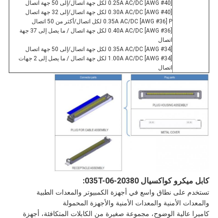
0.25A AC/DC [AWG #40] لكل جهة اتصال/إلى 50 جهة اتصال
0.30A AC/DC [AWG #40] لكل جهة اتصال/إلى 32 جهة اتصال
0.35A AC/DC [AWG #36] P لكل اتصال/أكثر من 50 اتصال
0.40A AC/DC [AWG #36] لكل جهة اتصال / ما يصل إلى 37 جهة
اتصال
0.35A AC/DC [AWG #34] لكل جهة اتصال/إلى 50 جهة اتصال
1.00A AC/DC [AWG #34] لكل جهة اتصال / ما يصل إلى 2 جهات
اتصال
كابل ميكرو كواكسيال 20380-035T-06:
تستخدم على نطاق واسع في أجهزة الكمبيوتر والمعدات الطبية
والمعدات الأمنية والمعدات الأمنية والأجهزة المحمولة
كاميرا عالية الوضوح، مجموعة صغيرة من الكابلات المتكافئة، أجهزة