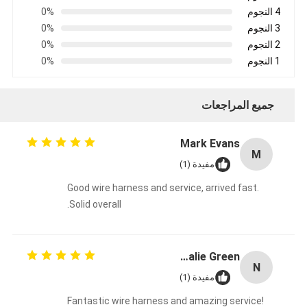
4 النجوم
0%
3 النجوم
0%
2 النجوم
0%
1 النجوم
0%
جميع المراجعات
Mark Evans
M
مفيدة (1)
Good wire harness and service, arrived fast.
Solid overall.
Natalie Green
N
مفيدة (1)
Fantastic wire harness and amazing service!