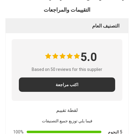
التقييمات والمراجعات
التصنيف العام
5.0
Based on 50 reviews for this supplier
اكتب مراجعة
لقطة تقييم
فيما يلي توزيع جميع التصنيفات
5 النجوم
100%