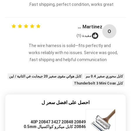
Fast shipping, perfect condition, works great.
Oliver Martinez
O
مفيدة (1)
The wire harness is solid—fits perfectly and
works reliably with no issues. Service was good,
fast shipping and helpful communication.
كابل محوري صغير 0.4 مم
كابل هوائي مقوى صغير 20 جيجابت في الثانية / لين
كابل Thunderbolt 3 Mini Coax
احصل على افضل سعر ل
40P 20847 3427 20848 20849
20846 كابل ميكرو كواكسيال 0.5mm