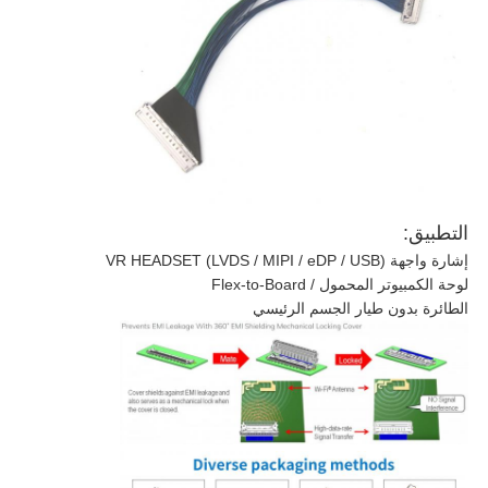
التطبيق:
إشارة واجهة VR HEADSET (LVDS / MIPI / eDP / USB)
لوحة الكمبيوتر المحمول / Flex-to-Board
الطائرة بدون طيار الجسم الرئيسي