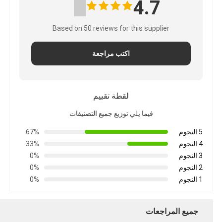
4.7
Based on 50 reviews for this supplier
اكتب مراجعة
لقطة تقييم
فيما يلي توزيع جميع التصنيفات
5 النجوم
67%
4 النجوم
33%
3 النجوم
0%
2 النجوم
0%
1 النجوم
0%
جميع المراجعات