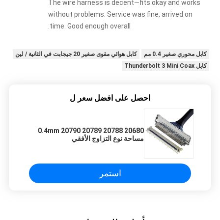
The wire harness is decent—fits okay and works
without problems. Service was fine, arrived on
time. Good enough overall.
كابل محوري صغير 0.4 مم
كابل هوائي مقوى صغير 20 جيجابت في الثانية / لين
كابل Thunderbolt 3 Mini Coax
احصل على افضل سعر ل
20680 20788 20789 20790 0.4mm
مساحة نوع التزاوج الأفقي
استمر