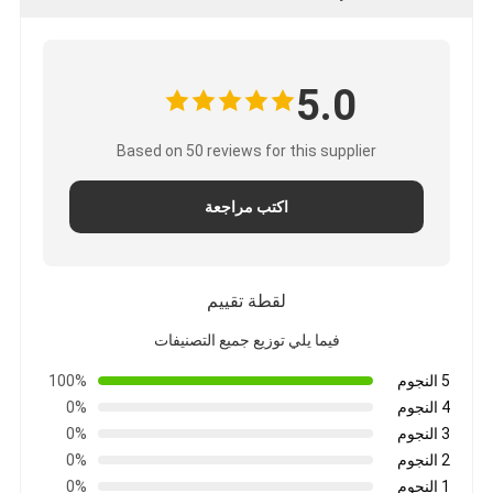
5.0
Based on 50 reviews for this supplier
اكتب مراجعة
لقطة تقييم
فيما يلي توزيع جميع التصنيفات
5 النجوم
100%
4 النجوم
0%
3 النجوم
0%
2 النجوم
0%
1 النجوم
0%