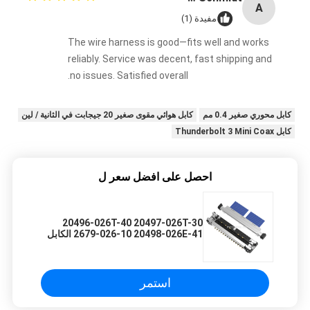
A
مفيدة (1)
The wire harness is good—fits well and works
reliably. Service was decent, fast shipping and
no issues. Satisfied overall.
كابل محوري صغير 0.4 مم
كابل هوائي مقوى صغير 20 جيجابت في الثانية / لين
كابل Thunderbolt 3 Mini Coax
احصل على افضل سعر ل
20496-026T-40 20497-026T-30
2679-026-10 20498-026E-41 الكابل
المتكافئ الدقيق
استمر