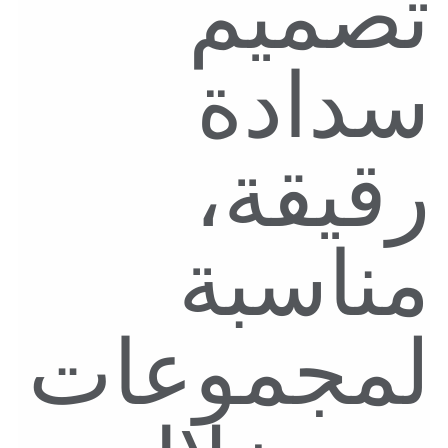
تصميم
سدادة
رقيقة،
مناسبة
لمجموعات