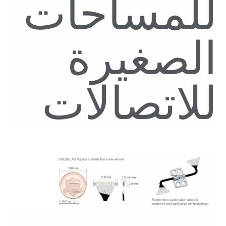
للمساحات
الصغيرة
للاتصالات