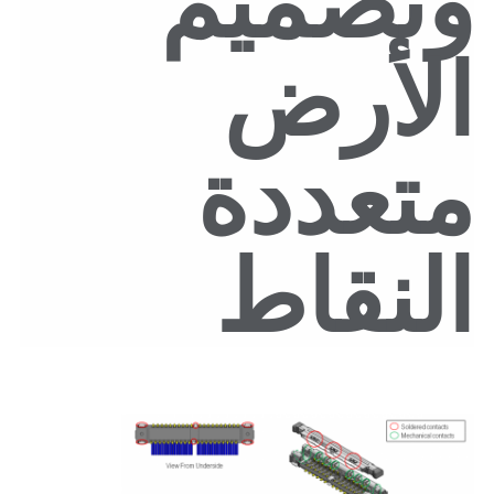
وتصميم
الأرض
متعددة
النقاط